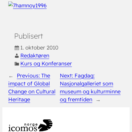
Publisert
1. oktober 2010
Redaktøren
Kurs og Konferanser
←
Previous:
The
Next:
Fagdag:
impact of Global
Nasjonalgalleriet som
Change on Cultural
museum og kulturminne
Heritage
og fremtiden
→