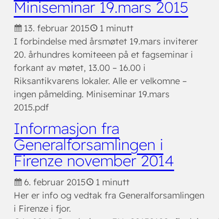
Miniseminar 19.mars 2015
13. februar 2015
1 minutt
I forbindelse med årsmøtet 19.mars inviterer
20. århundres komiteeen på et fagseminar i
forkant av møtet, 13.00 – 16.00 i
Riksantikvarens lokaler. Alle er velkomne –
ingen påmelding. Miniseminar 19.mars
2015.pdf
Informasjon fra
Generalforsamlingen i
Firenze november 2014
6. februar 2015
1 minutt
Her er info og vedtak fra Generalforsamlingen
i Firenze i fjor.