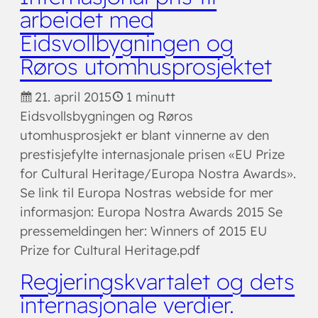
arbeidet med
Eidsvollbygningen og
Røros utomhusprosjektet
21. april 2015
1 minutt
Eidsvollsbygningen og Røros
utomhusprosjekt er blant vinnerne av den
prestisjefylte internasjonale prisen «EU Prize
for Cultural Heritage/Europa Nostra Awards».
Se link til Europa Nostras webside for mer
informasjon: Europa Nostra Awards 2015 Se
pressemeldingen her: Winners of 2015 EU
Prize for Cultural Heritage.pdf
Regjeringskvartalet og dets
internasjonale verdier.