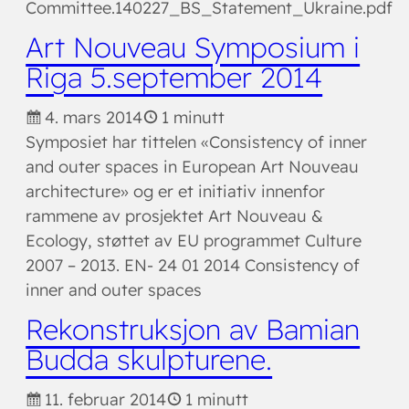
Committee.140227_BS_Statement_Ukraine.pdf
Art Nouveau Symposium i
Riga 5.september 2014
4. mars 2014
1 minutt
Symposiet har tittelen «Consistency of inner
and outer spaces in European Art Nouveau
architecture» og er et initiativ innenfor
rammene av prosjektet Art Nouveau &
Ecology, støttet av EU programmet Culture
2007 – 2013. EN- 24 01 2014 Consistency of
inner and outer spaces
Rekonstruksjon av Bamian
Budda skulpturene.
11. februar 2014
1 minutt