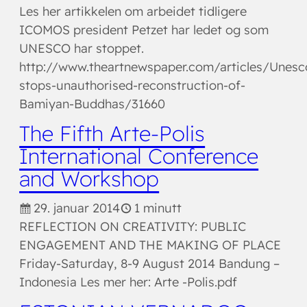
Les her artikkelen om arbeidet tidligere
ICOMOS president Petzet har ledet og som
UNESCO har stoppet.
http://www.theartnewspaper.com/articles/Unesc
stops-unauthorised-reconstruction-of-
Bamiyan-Buddhas/31660
The Fifth Arte-Polis
International Conference
and Workshop
29. januar 2014
1 minutt
REFLECTION ON CREATIVITY: PUBLIC
ENGAGEMENT AND THE MAKING OF PLACE
Friday-Saturday, 8-9 August 2014 Bandung –
Indonesia Les mer her: Arte -Polis.pdf